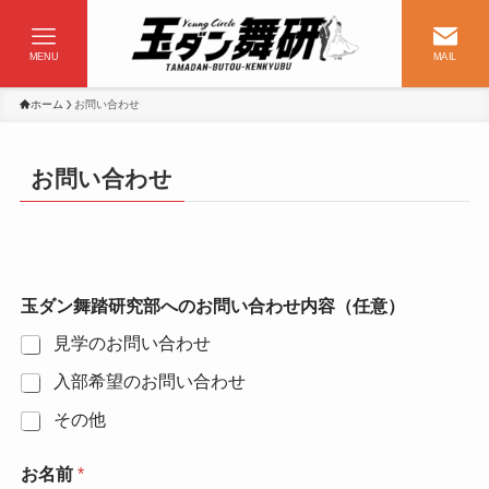
MENU
MAIL
ホーム
お問い合わせ
お問い合わせ
玉ダン舞踏研究部へのお問い合わせ内容（任意）
見学のお問い合わせ
入部希望のお問い合わせ
その他
お名前
*