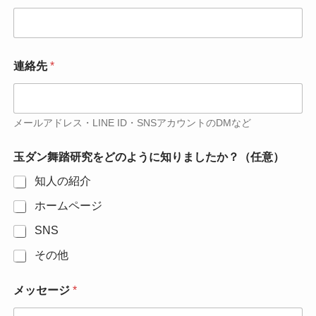
連絡先
*
メールアドレス・LINE ID・SNSアカウントのDMなど
玉ダン舞踏研究をどのように知りましたか？（任意）
知人の紹介
ホームページ
SNS
その他
メッセージ
*